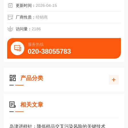
更新时间：
2026-04-15
厂商性质：
经销商
访问量：
2186
服务热线
020-38055783
产品分类
相关文章
岛津进样针：降低样品交叉污染风险的关键技术