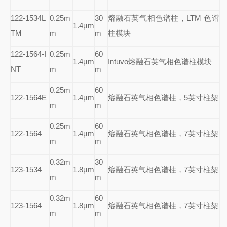
122-1534L
0.25m
30
熔融石英气相色谱柱，LTM 色谱
1.4µm
TM
m
m
柱模块
122-1564-I
0.25m
60
1.4µm
Intuvo
熔融石英气相色谱柱模块
NT
m
m
0.25m
60
122-1564E
1.4µm
熔融石英气相色谱柱，5英寸柱架
m
m
0.25m
60
122-1564
1.4µm
熔融石英气相色谱柱，7英寸柱架
m
m
0.32m
30
123-1534
1.8µm
熔融石英气相色谱柱，7英寸柱架
m
m
0.32m
60
123-1564
1.8µm
熔融石英气相色谱柱，7英寸柱架
m
m