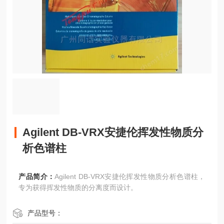
Agilent DB-VRX安捷伦挥发性物质分
析色谱柱
产品简介：
Agilent DB-VRX安捷伦挥发性物质分析色谱柱，
专为获得挥发性物质的分离度而设计。
产品型号：