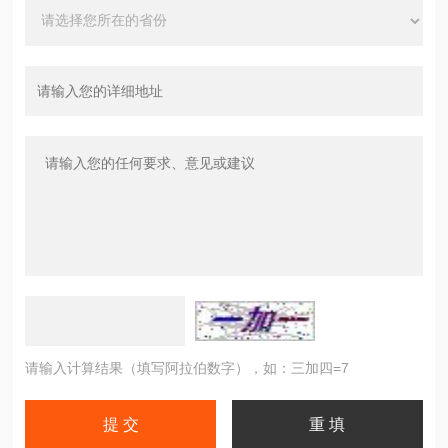
请输入计算结果（填写阿拉伯数字），如：三加四=7