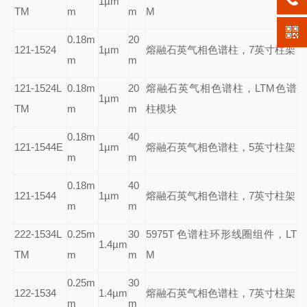
1µm
TM
m
m
M
0.18m
20
121-1524
1µm
熔融石英气相色谱柱，7英寸柱架
m
m
121-1524L
0.18m
20
熔融石英气相色谱柱，LTM色谱
1µm
TM
m
m
柱模块
0.18m
40
121-1544E
1µm
熔融石英气相色谱柱，5英寸柱架
m
m
0.18m
40
121-1544
1µm
熔融石英气相色谱柱，7英寸柱架
m
m
222-1534L
0.25m
30
5975T
色谱柱环形线圈组件，LT
1.4µm
TM
m
m
M
0.25m
30
122-1534
1.4µm
熔融石英气相色谱柱，7英寸柱架
m
m