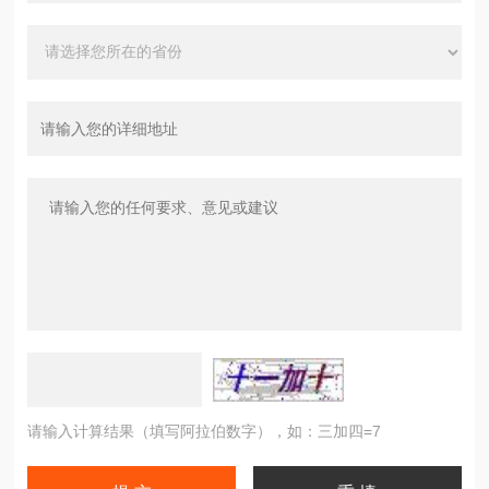
请输入计算结果（填写阿拉伯数字），如：三加四=7