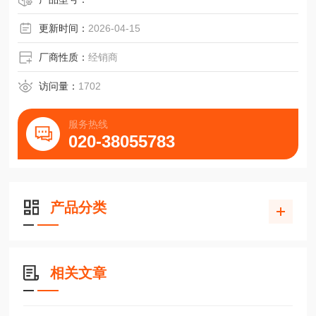
更新时间：
2026-04-15
厂商性质：
经销商
访问量：
1702
服务热线
020-38055783
产品分类
相关文章