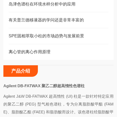
岛津色谱柱在环境水样分析中的应用
有关普兰德移液器的学问还是非常丰富的
SPE固相萃取小柱的市场趋势与发展前景
离心管的离心作用原理
产品介绍
Agilent DB-FATWAX
聚乙二醇超高惰性色谱柱
Agilent J&W DB-FATWAX
超高惰性 (UI) 柱是一款针对特定应用
的聚乙二醇 (PEG) 型气相色谱柱，专为分离脂肪酸甲酯 (FAM
E)、脂肪酸乙酯 (FAEE) 和脂肪酸而设计。该色谱柱经脂肪酸甲