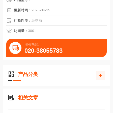
更新时间：
2026-04-15
厂商性质：
经销商
访问量：
3061
服务热线
020-38055783
产品分类
相关文章