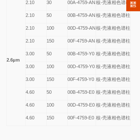
2.10
30
00A-4759-AN
核-壳液相色谱柱
2.10
50
00B-4759-AN
核-壳液相色谱柱
2.10
100
00D-4759-AN
核-壳液相色谱柱
2.10
150
00F-4759-AN
核-壳液相色谱柱
3.00
50
00B-4759-Y0
核-壳液相色谱柱
2.6µm
3.00
100
00D-4759-Y0
核-壳液相色谱柱
3.00
150
00F-4759-Y0
核-壳液相色谱柱
4.60
50
00B-4759-E0
核-壳液相色谱柱
4.60
100
00D-4759-E0
核-壳液相色谱柱
4.60
150
00F-4759-E0
核-壳液相色谱柱