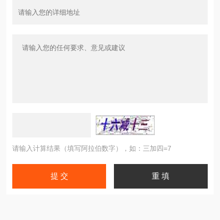
请输入计算结果（填写阿拉伯数字），如：三加四=7