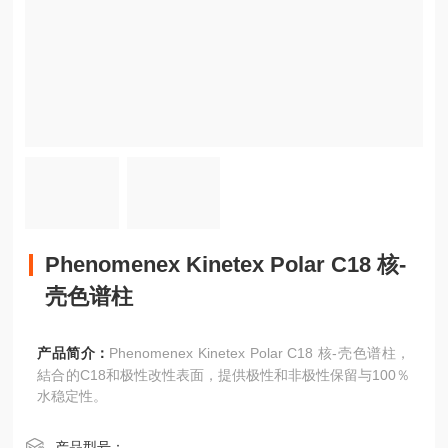
Phenomenex Kinetex Polar C18 核-
壳色谱柱
产品简介：
Phenomenex Kinetex Polar C18 核-壳色谱柱，
結合的C18和极性改性表面，提供极性和非极性保留与100％
水稳定性。
产品型号：