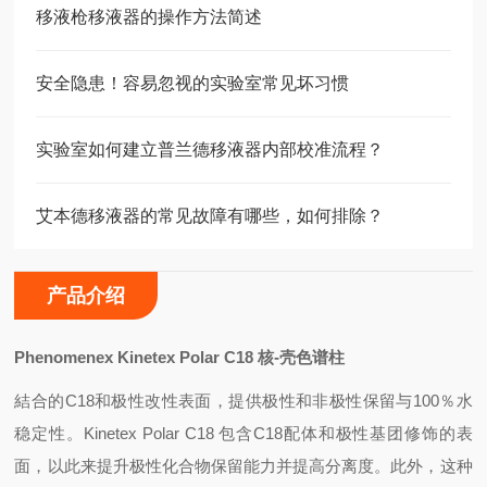
移液枪移液器的操作方法简述
安全隐患！容易忽视的实验室常见坏习惯
实验室如何建立普兰德移液器内部校准流程？
艾本德移液器的常见故障有哪些，如何排除？
产品介绍
Phenomenex Kinetex Polar C18
核-壳色谱柱
結合的C18和极性改性表面，提供极性和非极性保留与100％水
稳定性。Kinetex Polar C18 包含C18配体和极性基团修饰的表
面，以此来提升极性化合物保留能力并提高分离度。此外，这种