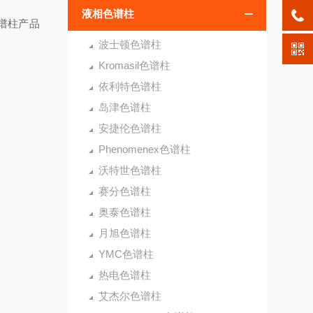
液相色谱柱
色谱柱产品
波士顿色谱柱
Kromasil色谱柱
依利特色谱柱
岛津色谱柱
安捷伦色谱柱
Phenomenex色谱柱
沃特世色谱柱
赛分色谱柱
奥泰色谱柱
月旭色谱柱
YMC色谱柱
热电色谱柱
艾杰尔色谱柱