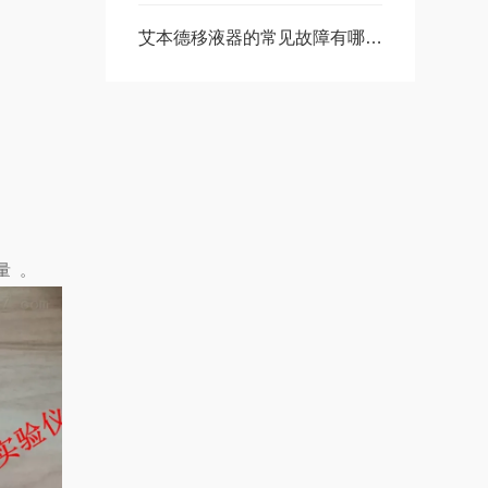
艾本德移液器的常见故障有哪些，如何排除？
量。