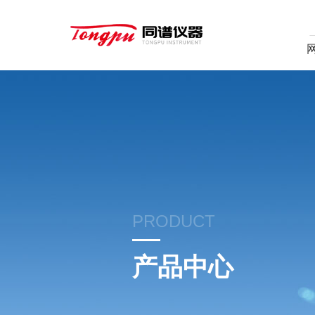
PRODUCT
产品中心