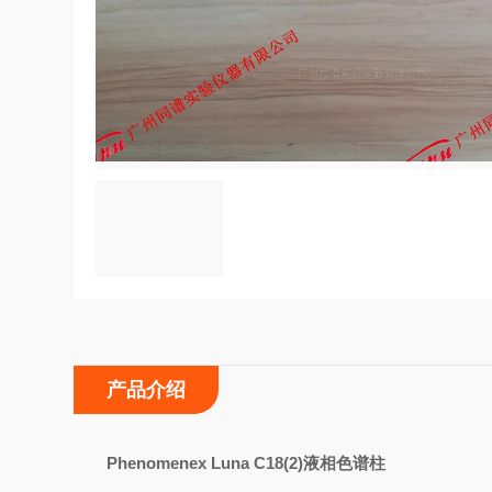
产品介绍
Phenomenex Luna C18(2)
液相色谱柱