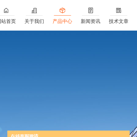
网站首页
关于我们
产品中心
新闻资讯
技术文章