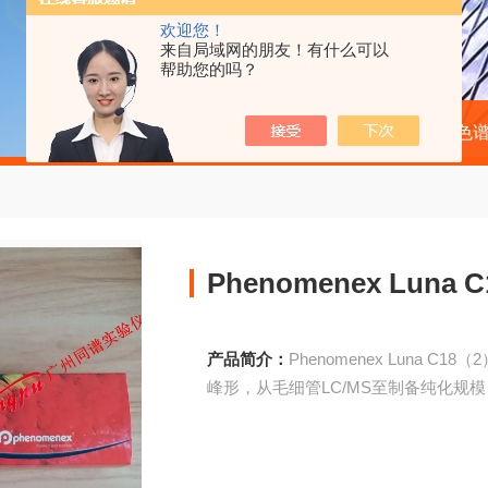
欢迎您！
来自局域网的朋友！有什么可以
帮助您的吗？
当前位置：
首页
产品中心
液相色
Phenomenex Lun
产品简介：
Phenomenex Luna 
峰形，从毛细管LC/MS至制备纯化规