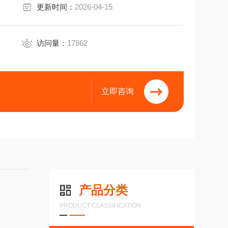
更新时间：
2026-04-15
访问量：
17862
立即咨询
产品分类
PRODUCT CLASSIFICATION