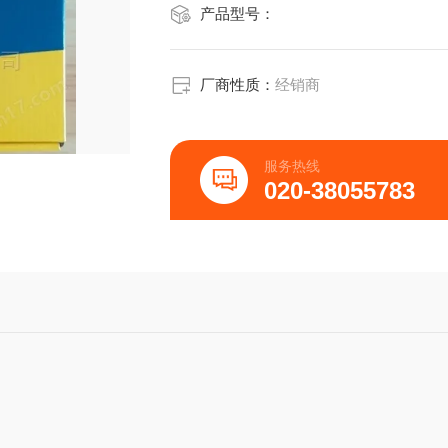
产品型号：
厂商性质：
经销商
服务热线
020-38055783