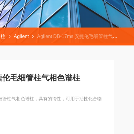
谱柱
Agilent
Agilent DB-17ms 安捷伦毛细管柱气相色谱柱
ms 安捷伦毛细管柱气相色谱柱
 安捷伦毛细管柱气相色谱柱，具有的惰性，可用于活性化合物