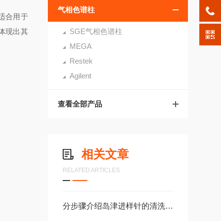
气相色谱柱
适合用于
能体现出其
SGE气相色谱柱
MEGA
Restek
Agilent
查看全部产品
相关文章
RELATED ARTICLES
分步骤介绍岛津进样针的清洗方法