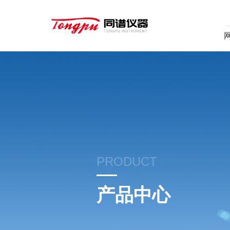
PRODUCT
产品中心