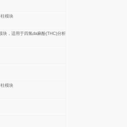
谱柱模块
柱模块，适用于四氢da麻酚(THC)分析
谱柱模块