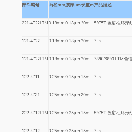
部件编号
内径mm
膜厚µm
长度m
产品描述
221-4722LTM
0.18mm
0.18µm
20m
5975T
色谱柱环形
121-4722
0.18mm
0.18µm
20m
7 in.
121-4722LTM
0.18mm
0.18µm
20m
7890/6890 LTM
色
122-4711
0.25mm
0.15µm
15m
7 in.
122-4731
0.25mm
0.15µm
30m
7 in.
222-4712LTM
0.25mm
0.25µm
15m
5975T
色谱柱环形
122-4712
0.25mm
0.25µm
15m
7 in.