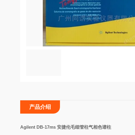
产品介绍
Agilent DB-17ms
安捷伦毛细管柱气相色谱柱