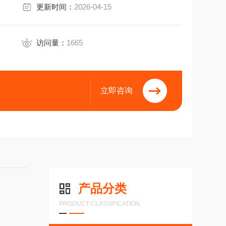
更新时间：
2026-04-15
访问量：
1665
立即咨询
产品分类
PRODUCT CLASSIFICATION