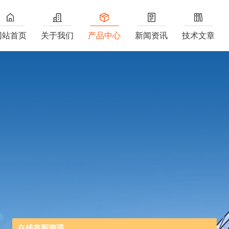
网站首页
关于我们
产品中心
新闻资讯
技术文章