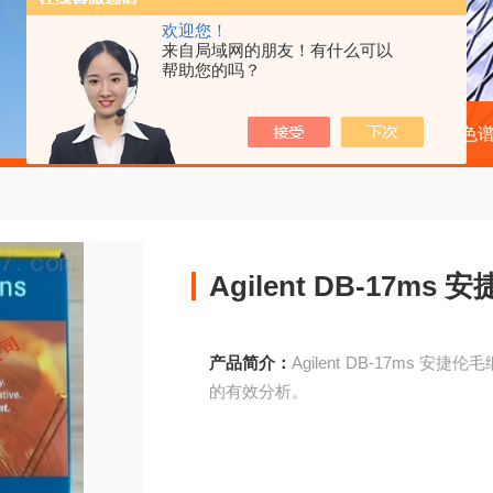
欢迎您！
来自局域网的朋友！有什么可以
帮助您的吗？
当前位置：
首页
产品中心
气相色
Agilent DB-17
产品简介：
Agilent DB-17ms
的有效分析。