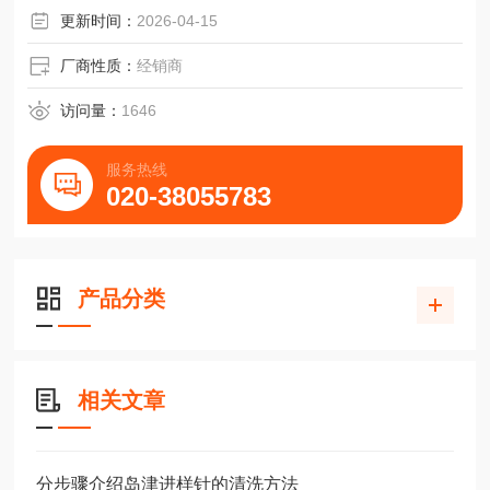
更新时间：
2026-04-15
厂商性质：
经销商
访问量：
1646
服务热线
020-38055783
产品分类
相关文章
分步骤介绍岛津进样针的清洗方法