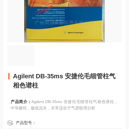
Agilent DB-35ms 安捷伦毛细管柱气
相色谱柱
产品简介：
Agilent DB-35ms 安捷伦毛细管柱气相色谱柱，
中等极性，极低流失，非常适合于气质联用分析
产品型号：