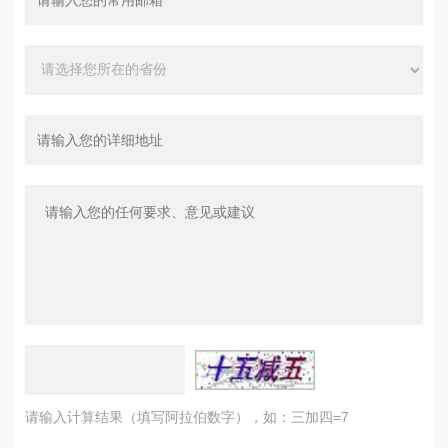
请输入计算结果（填写阿拉伯数字），如：三加四=7