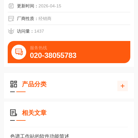
更新时间：
2026-04-15
厂商性质：
经销商
访问量：
1437
服务热线
020-38055783
产品分类
相关文章
色谱工作站的软件功能简述