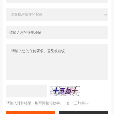
请输入计算结果（填写阿拉伯数字），如：三加四=7