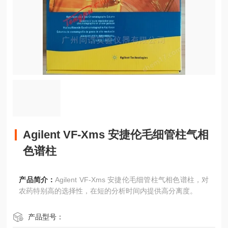
Agilent VF-Xms 安捷伦毛细管柱气相
色谱柱
产品简介：
Agilent VF-Xms 安捷伦毛细管柱气相色谱柱，对
农药特别高的选择性，在短的分析时间内提供高分离度。
产品型号：