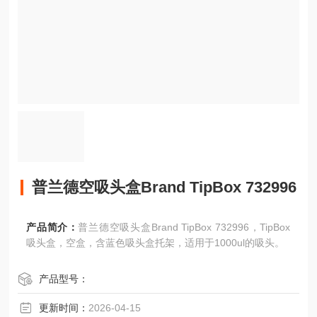
普兰德空吸头盒Brand TipBox 732996
产品简介：
普兰德空吸头盒Brand TipBox 732996，TipBox
吸头盒，空盒，含蓝色吸头盒托架，适用于1000ul的吸头。
产品型号：
更新时间：
2026-04-15