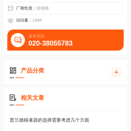
厂商性质：
经销商
访问量：
2498
服务热线
020-38055783
产品分类
相关文章
普兰德移液器的选择需要考虑几个方面