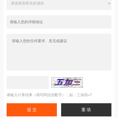
请输入计算结果（填写阿拉伯数字），如：三加四=7