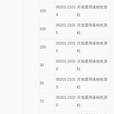
00201-2101
月旭通用液相色谱
150
4
柱
00201-2101
月旭通用液相色谱
200
5
柱
00201-2101
月旭通用液相色谱
250
6
柱
00201-2101
月旭通用液相色谱
30
8
柱
00201-2101
月旭通用液相色谱
50
9
柱
00201-2102
月旭通用液相色谱
75
0
柱