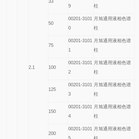
33
9
柱
00201-3101
月旭通用液相色谱
50
0
柱
00201-3101
月旭通用液相色谱
75
1
柱
00201-3101
月旭通用液相色谱
2.1
100
2
柱
00201-3101
月旭通用液相色谱
125
3
柱
00201-3101
月旭通用液相色谱
150
4
柱
00201-3101
月旭通用液相色谱
200
5
柱