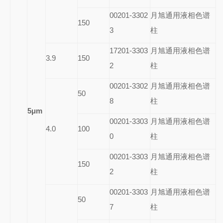
00201-3302
月旭通用液相色谱
150
3
柱
17201-3303
月旭通用液相色谱
3.9
150
2
柱
00201-3302
月旭通用液相色谱
50
8
柱
5
μm
00201-3303
月旭通用液相色谱
4.0
100
0
柱
00201-3303
月旭通用液相色谱
150
2
柱
00201-3303
月旭通用液相色谱
50
7
柱