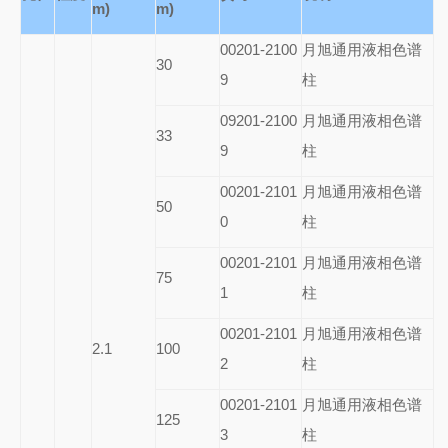
m)
m)
00201-2100
月旭通用液相色谱
30
9
柱
09201-2100
月旭通用液相色谱
33
9
柱
00201-2101
月旭通用液相色谱
50
0
柱
00201-2101
月旭通用液相色谱
75
1
柱
00201-2101
月旭通用液相色谱
2.1
100
2
柱
00201-2101
月旭通用液相色谱
125
3
柱