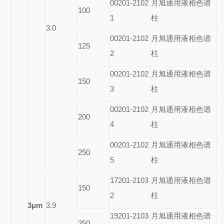
00201-2102
月旭通用液相色谱
100
1
柱
3.0
00201-2102
月旭通用液相色谱
125
2
柱
00201-2102
月旭通用液相色谱
150
3
柱
00201-2102
月旭通用液相色谱
200
4
柱
00201-2102
月旭通用液相色谱
250
5
柱
17201-2103
月旭通用液相色谱
150
2
柱
3
μm
3.9
19201-2103
月旭通用液相色谱
250