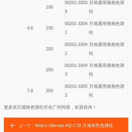
00201-3303
月旭通用液相色谱
100
9
柱
00201-3304
月旭通用液相色谱
4.6
150
1
柱
00201-3304
月旭通用液相色谱
200
2
柱
00201-3304
月旭通用液相色谱
250
3
柱
00201-3305
月旭通用液相色谱
7.8
300
2
柱
更多其它规格色谱柱尽在广州同谱，欢迎咨询！
Welch Ultimate AQ-C18 月旭水性色谱柱
上一个：