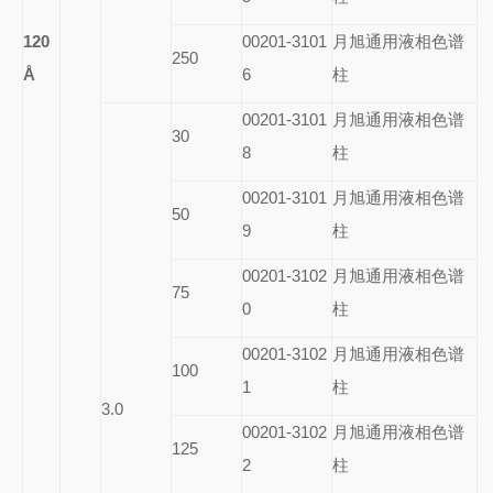
120
00201-3101
月旭通用液相色谱
250
Å
6
柱
00201-3101
月旭通用液相色谱
30
8
柱
00201-3101
月旭通用液相色谱
50
9
柱
00201-3102
月旭通用液相色谱
75
0
柱
00201-3102
月旭通用液相色谱
100
1
柱
3.0
00201-3102
月旭通用液相色谱
125
2
柱