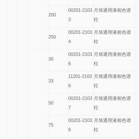
00201-2103
月旭通用液相色谱
200
3
柱
00201-2103
月旭通用液相色谱
250
4
柱
00201-2103
月旭通用液相色谱
30
6
柱
11201-2103
月旭通用液相色谱
33
6
柱
00201-2103
月旭通用液相色谱
50
7
柱
00201-2103
月旭通用液相色谱
75
8
柱