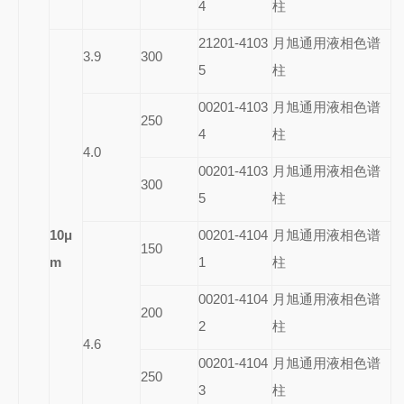
4
柱
21201-4103
月旭通用液相色谱
3.9
300
5
柱
00201-4103
月旭通用液相色谱
250
4
柱
4.0
00201-4103
月旭通用液相色谱
300
5
柱
10
μ
00201-4104
月旭通用液相色谱
150
m
1
柱
00201-4104
月旭通用液相色谱
200
2
柱
4.6
00201-4104
月旭通用液相色谱
250
3
柱