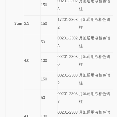
00201-2302
月旭通用液相色谱
150
3
柱
17201-2303
月旭通用液相色谱
3
μm
3.9
150
2
柱
00201-2302
月旭通用液相色谱
50
8
柱
00201-2303
月旭通用液相色谱
4.0
100
0
柱
00201-2303
月旭通用液相色谱
150
2
柱
00201-2303
月旭通用液相色谱
50
7
柱
00201-2303
月旭通用液相色谱
4.6
100