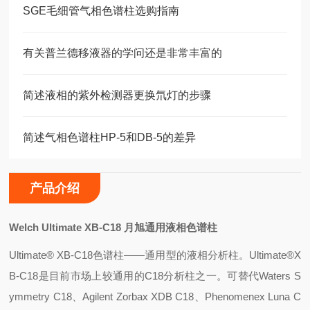
SGE毛细管气相色谱柱选购指南
有关普兰德移液器的学问还是非常丰富的
简述液相的紫外检测器更换氘灯的步骤
简述气相色谱柱HP-5和DB-5的差异
产品介绍
Welch Ultimate XB-C18
月旭通用液相色谱柱
Ultimate® XB-C18
色谱柱——通用型的液相分析柱。Ultimate®X
B-C18是目前市场上较通用的C18分析柱之一。可替代Waters S
ymmetry C18、Agilent Zorbax XDB C18、Phenomenex Luna C