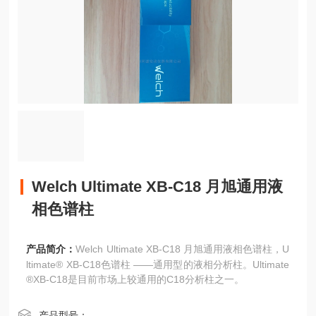
Welch Ultimate XB-C18 月旭通用液
相色谱柱
产品简介：
Welch Ultimate XB-C18 月旭通用液相色谱柱，U
ltimate® XB-C18色谱柱 ——通用型的液相分析柱。Ultimate
®XB-C18是目前市场上较通用的C18分析柱之一。
产品型号：