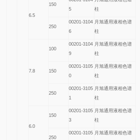
150
5
柱
6.5
00201-3104
月旭通用液相色谱
250
6
柱
00201-3104
月旭通用液相色谱
100
9
柱
00201-3105
月旭通用液相色谱
7.8
150
0
柱
00201-3105
月旭通用液相色谱
250
1
柱
00201-3105
月旭通用液相色谱
150
3
柱
6.0
00201-3105
月旭通用液相色谱
250