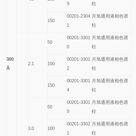
9
柱
00201-2304
月旭通用液相色谱
150
1
柱
00201-3301
月旭通用液相色谱
50
0
柱
300
00201-3301
月旭通用液相色谱
2.1
100
Å
2
柱
00201-3301
月旭通用液相色谱
150
4
柱
00201-3301
月旭通用液相色谱
50
9
柱
00201-3302
月旭通用液相色谱
3.0
100
1
柱