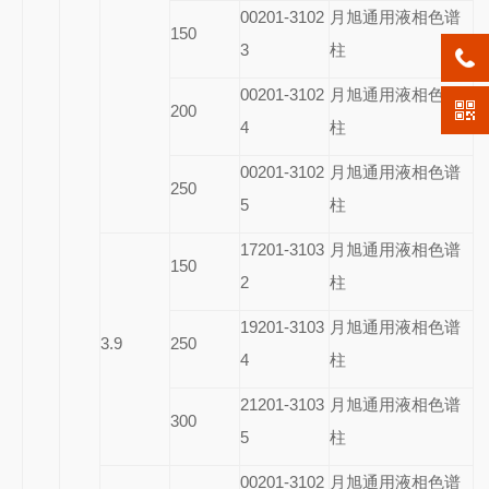
00201-3102
月旭通用液相色谱
150
3
柱
00201-3102
月旭通用液相色谱
200
4
柱
00201-3102
月旭通用液相色谱
250
5
柱
17201-3103
月旭通用液相色谱
150
2
柱
19201-3103
月旭通用液相色谱
3.9
250
4
柱
21201-3103
月旭通用液相色谱
300
5
柱
00201-3102
月旭通用液相色谱