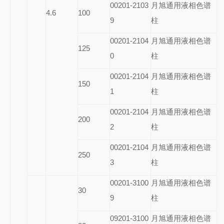
00201-2103
月旭通用液相色谱
4.6
100
9
柱
00201-2104
月旭通用液相色谱
125
0
柱
00201-2104
月旭通用液相色谱
150
1
柱
00201-2104
月旭通用液相色谱
200
2
柱
00201-2104
月旭通用液相色谱
250
3
柱
00201-3100
月旭通用液相色谱
30
9
柱
09201-3100
月旭通用液相色谱