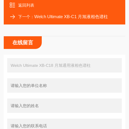
返回列表
Welch Ultimate XB-C1 月旭液相色谱柱
下一个：
在线留言