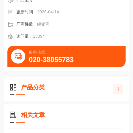
更新时间：
2026-04-14
厂商性质：
经销商
访问量：
13094
服务热线
020-38055783
产品分类
相关文章