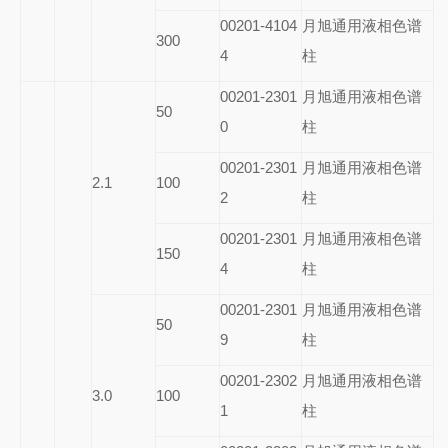
00201-4104
月旭通用液相色谱
300
4
柱
00201-2301
月旭通用液相色谱
50
0
柱
00201-2301
月旭通用液相色谱
2.1
100
2
柱
00201-2301
月旭通用液相色谱
150
4
柱
00201-2301
月旭通用液相色谱
50
9
柱
00201-2302
月旭通用液相色谱
3.0
100
1
柱