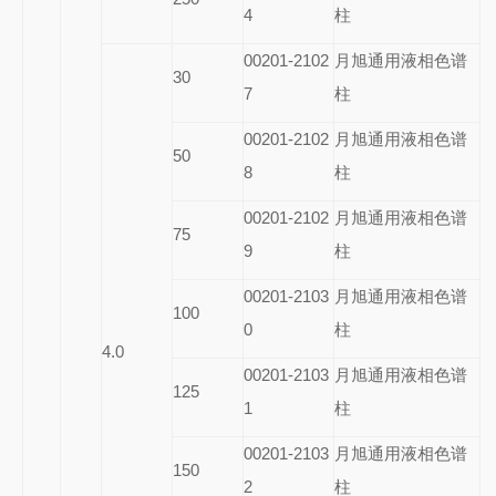
4
柱
00201-2102
月旭通用液相色谱
30
7
柱
00201-2102
月旭通用液相色谱
50
8
柱
00201-2102
月旭通用液相色谱
75
9
柱
00201-2103
月旭通用液相色谱
100
0
柱
4.0
00201-2103
月旭通用液相色谱
125
1
柱
00201-2103
月旭通用液相色谱
150
2
柱