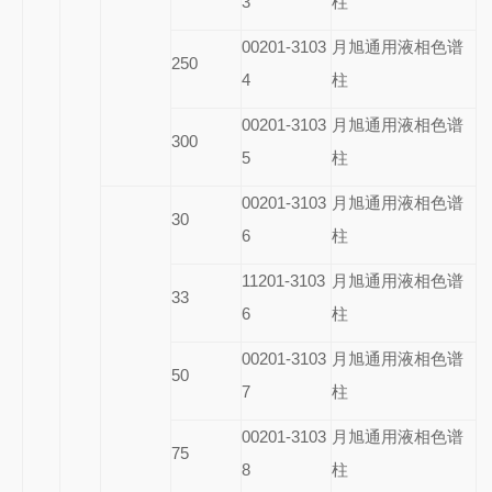
3
柱
00201-3103
月旭通用液相色谱
250
4
柱
00201-3103
月旭通用液相色谱
300
5
柱
00201-3103
月旭通用液相色谱
30
6
柱
11201-3103
月旭通用液相色谱
33
6
柱
00201-3103
月旭通用液相色谱
50
7
柱
00201-3103
月旭通用液相色谱
75
8
柱