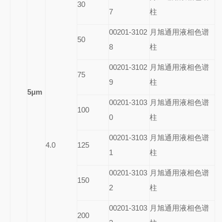
30
7
柱
00201-3102
月旭通用液相色谱
50
8
柱
00201-3102
月旭通用液相色谱
75
9
柱
5
μm
00201-3103
月旭通用液相色谱
100
0
柱
00201-3103
月旭通用液相色谱
4.0
125
1
柱
00201-3103
月旭通用液相色谱
150
2
柱
00201-3103
月旭通用液相色谱
200