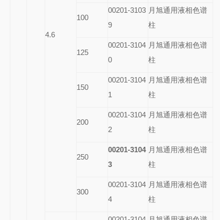
00201-3103
月旭通用液相色谱
100
9
柱
4.6
00201-3104
月旭通用液相色谱
125
0
柱
00201-3104
月旭通用液相色谱
150
1
柱
00201-3104
月旭通用液相色谱
200
2
柱
00201-3104
月旭通用液相色谱
250
3
柱
00201-3104
月旭通用液相色谱
300
4
柱
00201-3104
月旭通用液相色谱