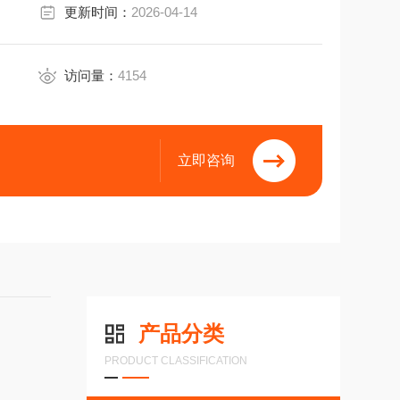
更新时间：
2026-04-14
访问量：
4154
立即咨询
产品分类
PRODUCT CLASSIFICATION