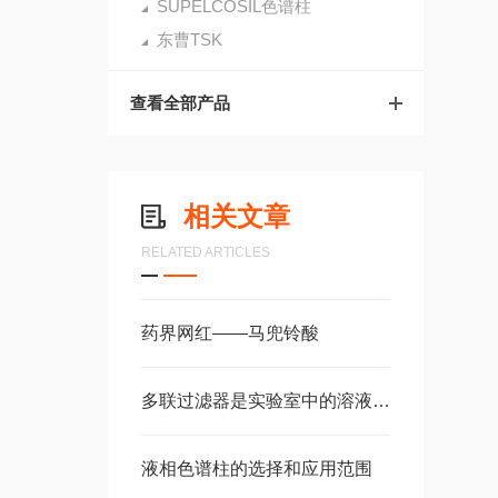
SUPELCOSIL色谱柱
东曹TSK
查看全部产品
相关文章
RELATED ARTICLES
药界网红——马兜铃酸
多联过滤器是实验室中的溶液过滤装置
液相色谱柱的选择和应用范围