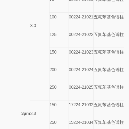
100
00224-21021
五氟苯基色谱柱
3.0
125
00224-21022
五氟苯基色谱柱
150
00224-21023
五氟苯基色谱柱
200
00224-21024
五氟苯基色谱柱
250
00224-21025
五氟苯基色谱柱
150
17224-21032
五氟苯基色谱柱
3
μm
3.9
250
19224-21034
五氟苯基色谱柱