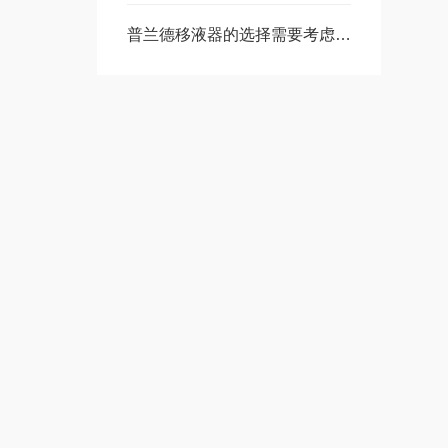
普兰德移液器的选择需要考虑几个方面