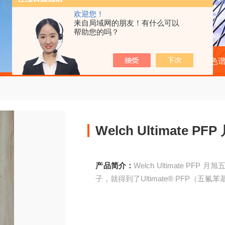
欢迎您！
来自局域网的朋友！有什么可以
帮助您的吗？
当前位置：
首页
产品中心
液相色
Welch Ultimate
产品简介：
Welch Ultimate 
子，就得到了Ultimate® PFP（五氟