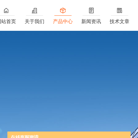
网站首页
关于我们
产品中心
新闻资讯
技术文章