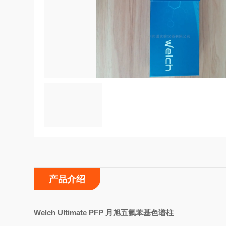
产品介绍
Welch Ultimate PFP
月旭五氟苯基色谱柱