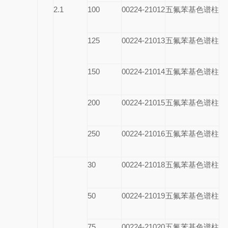
2.1
100
00224-21012
五氟苯基色谱柱
125
00224-21013
五氟苯基色谱柱
150
00224-21014
五氟苯基色谱柱
200
00224-21015
五氟苯基色谱柱
250
00224-21016
五氟苯基色谱柱
30
00224-21018
五氟苯基色谱柱
50
00224-21019
五氟苯基色谱柱
75
00224-21020
五氟苯基色谱柱