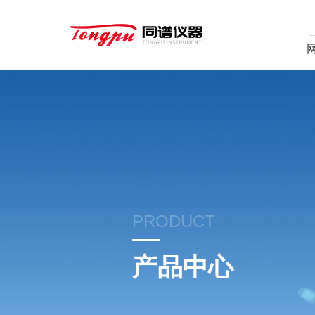
PRODUCT
产品中心