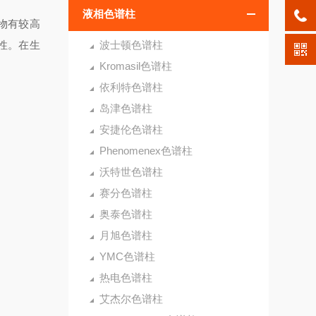
液相色谱柱
合物有较高
性。在生
波士顿色谱柱
Kromasil色谱柱
依利特色谱柱
岛津色谱柱
安捷伦色谱柱
Phenomenex色谱柱
沃特世色谱柱
赛分色谱柱
奥泰色谱柱
月旭色谱柱
YMC色谱柱
热电色谱柱
艾杰尔色谱柱