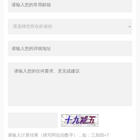
请输入计算结果（填写阿拉伯数字），如：三加四=7