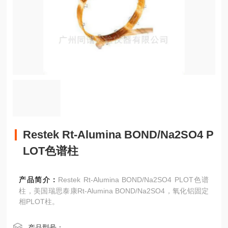
Restek Rt-Alumina BOND/Na2SO4 P
LOT色谱柱
产品简介：
Restek Rt-Alumina BOND/Na2SO4 PLOT色谱
柱，美国瑞思泰康Rt-Alumina BOND/Na2SO4，氧化铝固定
相PLOT柱。
产品型号：