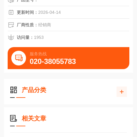
更新时间：
2026-04-14
厂商性质：
经销商
访问量：
1953
服务热线
020-38055783
产品分类
相关文章