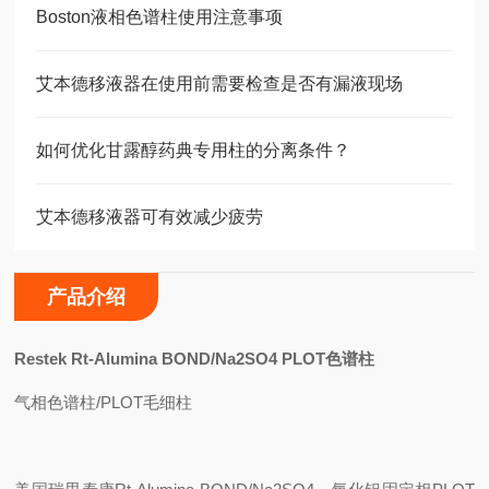
Boston液相色谱柱使用注意事项
艾本德移液器在使用前需要检查是否有漏液现场
如何优化甘露醇药典专用柱的分离条件？
艾本德移液器可有效减少疲劳
产品介绍
Restek Rt-Alumina BOND/Na2SO4 PLOT
色谱柱
气相色谱柱/PLOT毛细柱