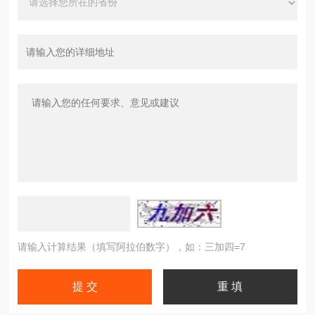
请输入计算结果（填写阿拉伯数字），如：三加四=7