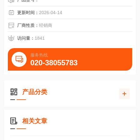
更新时间：
2026-04-14
厂商性质：
经销商
访问量：
1841
服务热线
020-38055783
产品分类
相关文章