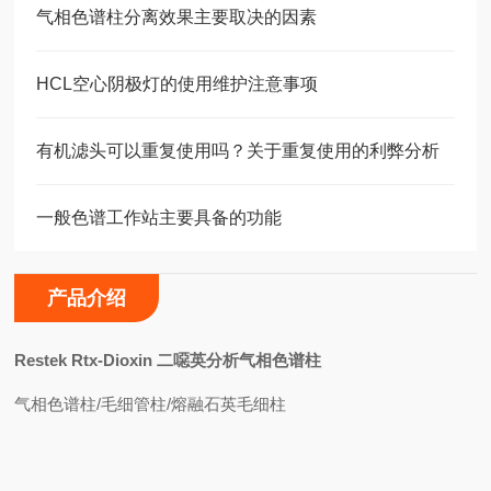
气相色谱柱分离效果主要取决的因素
HCL空心阴极灯的使用维护注意事项
有机滤头可以重复使用吗？关于重复使用的利弊分析
一般色谱工作站主要具备的功能
产品介绍
Restek Rtx-Dioxin
二噁英分析气相色谱柱
气相色谱柱/毛细管柱/熔融石英毛细柱