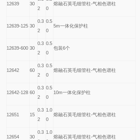
12639
30
熔融石英毛细管柱-气相色谱柱
2
0
0.3
0.5
12639-125
30
5m
一体化保护柱
2
0
0.3
0.5
12639-600
30
包装6个
2
0
0.3
0.5
12642
60
熔融石英毛细管柱-气相色谱柱
2
0
0.3
0.5
12642-128
60
10m
一体化保护柱
2
0
0.3
1.0
12651
15
熔融石英毛细管柱-气相色谱柱
2
0
0.3
1.0
12654
30
熔融石英毛细管柱-气相色谱柱