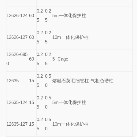
0.2
0.2
12626-124
60
5m
一体化保护柱
5
5
0.2
0.2
12626-127
60
10m
一体化保护柱
5
5
12626-685
0.2
0.2
60
5" Cage
0
5
5
0.2
0.5
12635
15
熔融石英毛细管柱-气相色谱柱
5
0
0.2
0.5
12635-124
15
5m
一体化保护柱
5
0
0.2
0.5
12635-127
15
10m
一体化保护柱
5
0