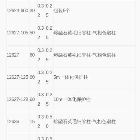
0.3
0.2
12624-600
30
包装6个
2
5
0.3
0.2
12627-105
50
熔融石英毛细管柱-气相色谱柱
2
5
0.3
0.2
12627
60
熔融石英毛细管柱-气相色谱柱
2
5
0.3
0.2
12627-125
60
5m
一体化保护柱
2
5
0.3
0.2
12627-128
60
10m
一体化保护柱
2
5
0.3
0.5
12636
15
熔融石英毛细管柱-气相色谱柱
2
0
0.3
0.5