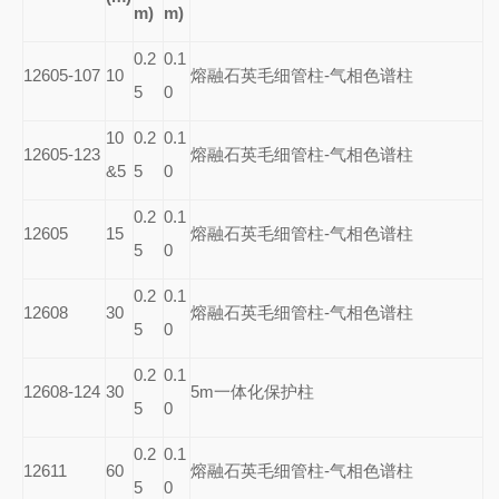
m)
m)
0.2
0.1
12605-107
10
熔融石英毛细管柱-气相色谱柱
5
0
10
0.2
0.1
12605-123
熔融石英毛细管柱-气相色谱柱
&5
5
0
0.2
0.1
12605
15
熔融石英毛细管柱-气相色谱柱
5
0
0.2
0.1
12608
30
熔融石英毛细管柱-气相色谱柱
5
0
0.2
0.1
12608-124
30
5m
一体化保护柱
5
0
0.2
0.1
12611
60
熔融石英毛细管柱-气相色谱柱
5
0