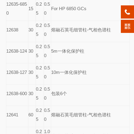
12635-685
0.2
0.5
15
For HP 6850 GCs
0
5
0
0.2
0.5
12638
30
熔融石英毛细管柱-气相色谱柱
5
0
0.2
0.5
12638-124
30
5m
一体化保护柱
5
0
0.2
0.5
12638-127
30
10m
一体化保护柱
5
0
0.2
0.5
12638-600
30
包装6个
5
0
0.2
0.5
12641
60
熔融石英毛细管柱-气相色谱柱
5
0
0.2
1.0