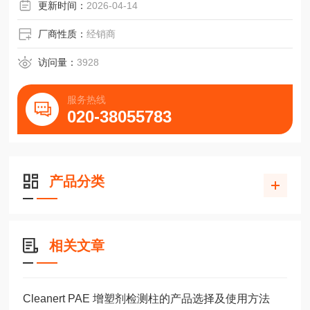
更新时间：
2026-04-14
厂商性质：
经销商
访问量：
3928
服务热线
020-38055783
产品分类
相关文章
Cleanert PAE 增塑剂检测柱的产品选择及使用方法