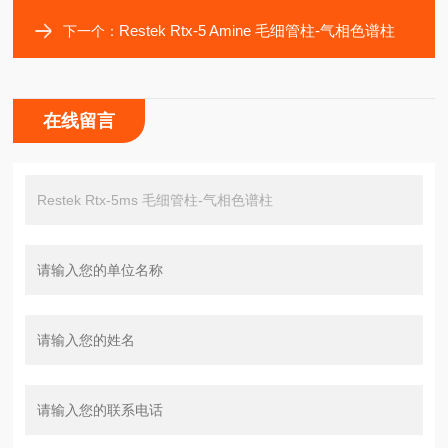
Restek Rtx-5 Amine 毛细管柱-气相色谱柱
下一个：
在线留言