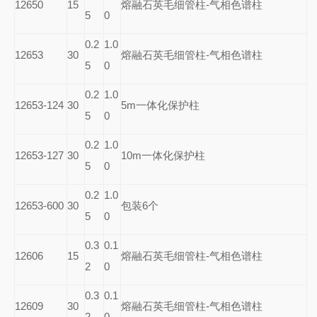
12650
15
熔融石英毛细管柱-气相色谱柱
5
0
0.2
1.0
12653
30
熔融石英毛细管柱-气相色谱柱
5
0
0.2
1.0
12653-124
30
5m
一体化保护柱
5
0
0.2
1.0
12653-127
30
10m
一体化保护柱
5
0
0.2
1.0
12653-600
30
包装6个
5
0
0.3
0.1
12606
15
熔融石英毛细管柱-气相色谱柱
2
0
0.3
0.1
12609
30
熔融石英毛细管柱-气相色谱柱
2
0