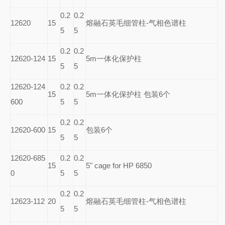
0.2
0.2
12620
15
熔融石英毛细管柱-气相色谱柱
5
5
0.2
0.2
12620-124
15
5m
一体化保护柱
5
5
12620-124
0.2
0.2
15
5m
一体化保护柱 包装6个
600
5
5
0.2
0.2
12620-600
15
包装6个
5
5
12620-685
0.2
0.2
15
5" cage for HP 6850
0
5
5
0.2
0.2
12623-112
20
熔融石英毛细管柱-气相色谱柱
5
5