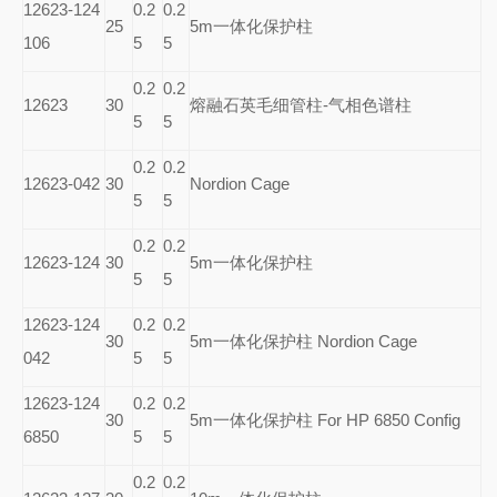
12623-124
0.2
0.2
25
5m
一体化保护柱
106
5
5
0.2
0.2
12623
30
熔融石英毛细管柱-气相色谱柱
5
5
0.2
0.2
12623-042
30
Nordion Cage
5
5
0.2
0.2
12623-124
30
5m
一体化保护柱
5
5
12623-124
0.2
0.2
30
5m
一体化保护柱 Nordion Cage
042
5
5
12623-124
0.2
0.2
30
5m
一体化保护柱 For HP 6850 Config
6850
5
5
0.2
0.2