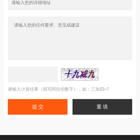
请输入计算结果（填写阿拉伯数字），如：三加四=7