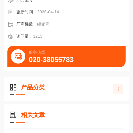
更新时间：
2026-04-14
厂商性质：
经销商
访问量：
3213
服务热线
020-38055783
产品分类
相关文章