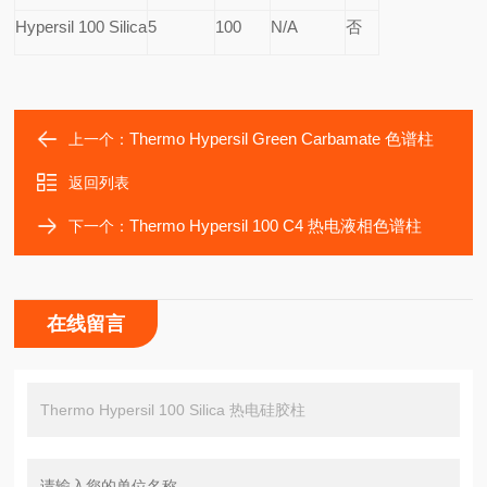
Hypersil 100
Silica
5
100
N/A
否
Thermo Hypersil Green Carbamate 色谱柱
上一个：
返回列表
Thermo Hypersil 100 C4 热电液相色谱柱
下一个：
在线留言