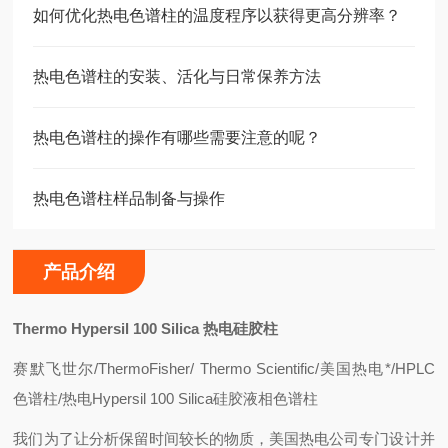
如何优化热电色谱柱的温度程序以获得更高分辨率？
热电色谱柱的安装、活化与日常保养方法
热电色谱柱的操作有哪些需要注意的呢？
热电色谱柱样品制备与操作
产品介绍
Thermo Hypersil 100 Silica
热电硅胶柱
赛
默飞世尔/ThermoFisher/
Thermo Scientific/
美国热电*/HPLC
色谱柱/热电Hypersil 100 Silica硅胶液相色谱柱
我们为了让分析保留时间较长的物质，
美国热电
公司专门设计并