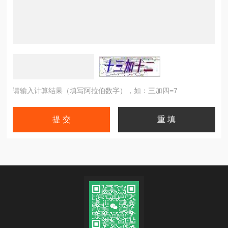
请输入计算结果（填写阿拉伯数字），如：三加四=7