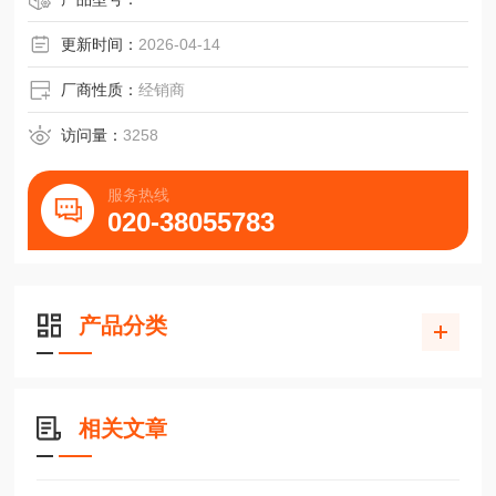
更新时间：
2026-04-14
厂商性质：
经销商
访问量：
3258
服务热线
020-38055783
产品分类
相关文章