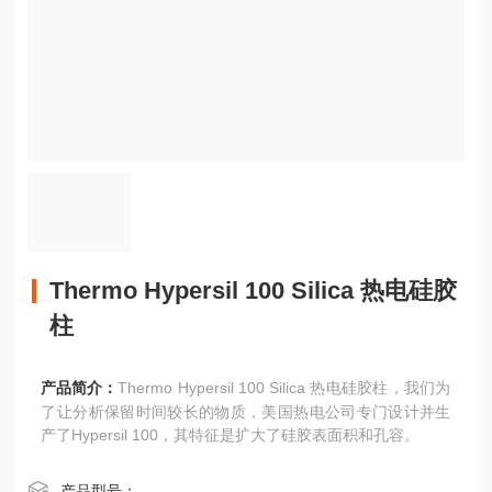
Thermo Hypersil 100 Silica 热电硅胶
柱
产品简介：
Thermo Hypersil 100 Silica 热电硅胶柱，我们为
了让分析保留时间较长的物质，美国热电公司专门设计并生
产了Hypersil 100，其特征是扩大了硅胶表面积和孔容。
产品型号：