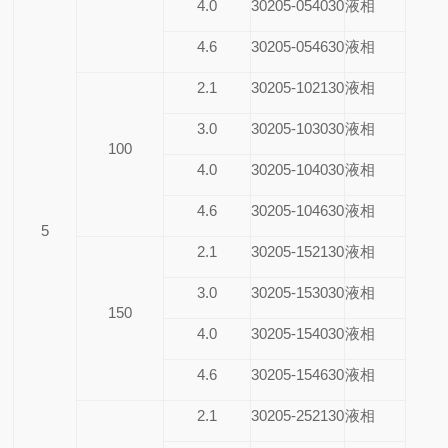
4.0
30205-054030
液相
4.6
30205-054630
液相
2.1
30205-102130
液相
3.0
30205-103030
液相
100
4.0
30205-104030
液相
4.6
30205-104630
液相
5
2.1
30205-152130
液相
3.0
30205-153030
液相
150
4.0
30205-154030
液相
4.6
30205-154630
液相
2.1
30205-252130
液相