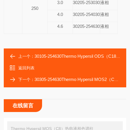
3.0
30205-253030
液相
250
4.0
30205-254030
液相
4.6
30205-254630
液相
30105-254630Thermo Hypersil ODS（C18）热电液相色谱柱
上一个：
返回列表
30305-254630Thermo Hypersil MOS2（C8）热电液相色谱柱
下一个：
在线留言