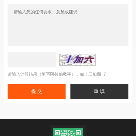
请输入计算结果（填写阿拉伯数字），如：三加四=7