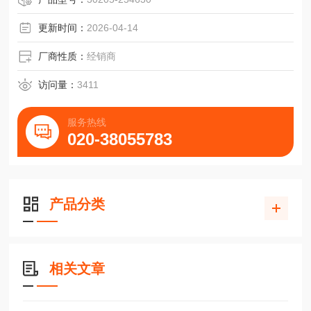
更新时间：
2026-04-14
厂商性质：
经销商
访问量：
3411
服务热线
020-38055783
产品分类
相关文章