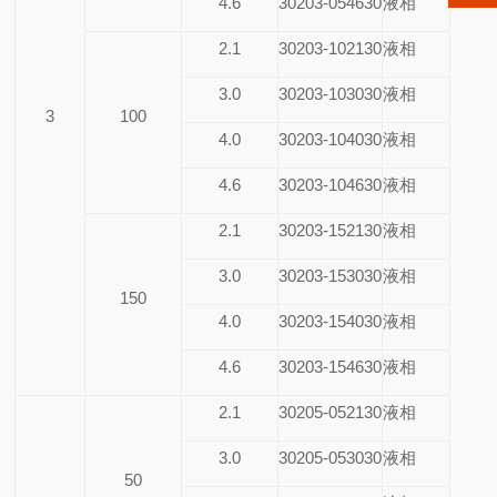
4.6
30203-054630
液相
2.1
30203-102130
液相
3.0
30203-103030
液相
3
100
4.0
30203-104030
液相
4.6
30203-104630
液相
2.1
30203-152130
液相
3.0
30203-153030
液相
150
4.0
30203-154030
液相
4.6
30203-154630
液相
2.1
30205-052130
液相
3.0
30205-053030
液相
50