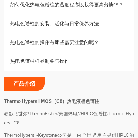
如何优化热电色谱柱的温度程序以获得更高分辨率？
热电色谱柱的安装、活化与日常保养方法
热电色谱柱的操作有哪些需要注意的呢？
热电色谱柱样品制备与操作
产品介绍
Thermo Hypersil MOS
（C8）热电液相色谱柱
赛
默飞世尔/ThermoFisher/美国热电*/HPLC色谱柱/Thermo Hyp
ersil C8
ThermoHypersil-Keystone
公司是一向全世界用户提供HPLC的