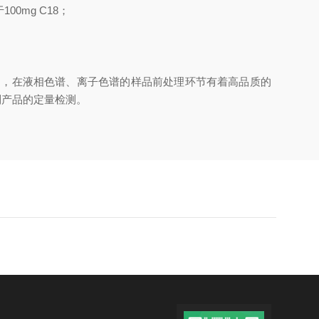
0mg C18；
定，在液相色谱、离子色谱的样品前处理环节有着高品质的
列产品的定量检测。