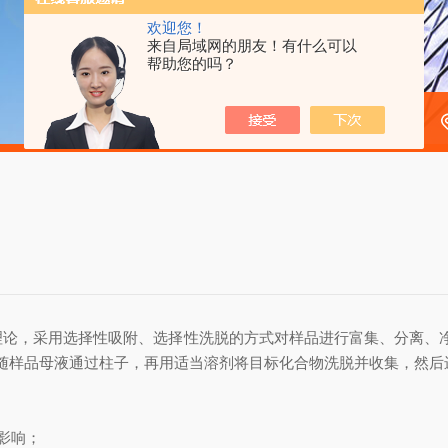
欢迎您！
来自局域网的朋友！有什么可以
帮助您的吗？
理论，采用选择性吸附、选择性洗脱的方式对样品进行富集、分离、净
分随样品母液通过柱子，再用适当溶剂将目标化合物洗脱并收集，然后
影响；