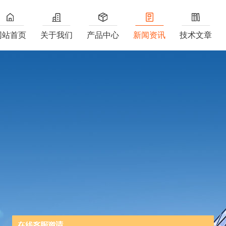
网站首页
关于我们
产品中心
新闻资讯
技术文章