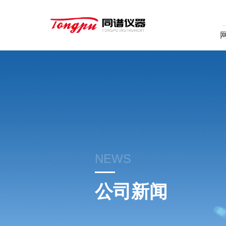
NEWS
公司新闻